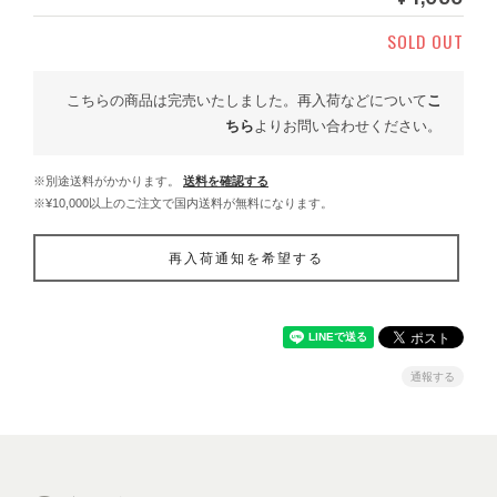
SOLD OUT
こちらの商品は完売いたしました。再入荷などについて
こ
ちら
よりお問い合わせください。
※別途送料がかかります。
送料を確認する
※¥10,000以上のご注文で国内送料が無料になります。
再入荷通知を希望する
通報する