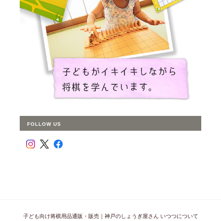
FOLLOW US
子ども向け将棋用品通販・販売｜神戸のしょうぎ屋さん いつつについて