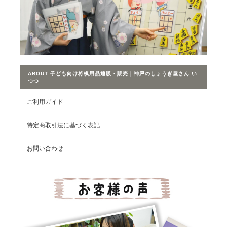
ABOUT 子ども向け将棋用品通販・販売｜神戸のしょうぎ屋さん い
つつ
ご利用ガイド
特定商取引法に基づく表記
お問い合わせ