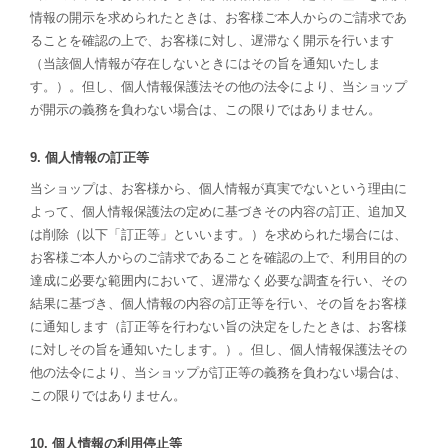
情報の開示を求められたときは、お客様ご本人からのご請求であ
ることを確認の上で、お客様に対し、遅滞なく開示を行います
（当該個人情報が存在しないときにはその旨を通知いたしま
す。）。但し、個人情報保護法その他の法令により、当ショップ
が開示の義務を負わない場合は、この限りではありません。
9. 個人情報の訂正等
当ショップは、お客様から、個人情報が真実でないという理由に
よって、個人情報保護法の定めに基づきその内容の訂正、追加又
は削除（以下「訂正等」といいます。）を求められた場合には、
お客様ご本人からのご請求であることを確認の上で、利用目的の
達成に必要な範囲内において、遅滞なく必要な調査を行い、その
結果に基づき、個人情報の内容の訂正等を行い、その旨をお客様
に通知します（訂正等を行わない旨の決定をしたときは、お客様
に対しその旨を通知いたします。）。但し、個人情報保護法その
他の法令により、当ショップが訂正等の義務を負わない場合は、
この限りではありません。
10. 個人情報の利用停止等