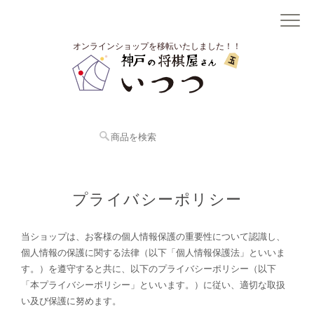
オンラインショップを移転いたしました！！
プライバシーポリシー
当ショップは、お客様の個人情報保護の重要性について認識し、
個人情報の保護に関する法律（以下「個人情報保護法」といいま
す。）を遵守すると共に、以下のプライバシーポリシー（以下
「本プライバシーポリシー」といいます。）に従い、適切な取扱
い及び保護に努めます。