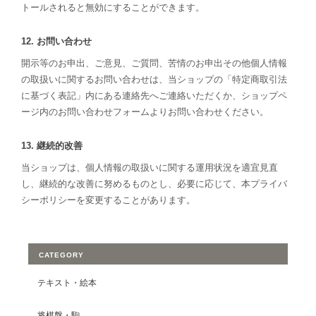
トールされると無効にすることができます。
12. お問い合わせ
開示等のお申出、ご意見、ご質問、苦情のお申出その他個人情報
の取扱いに関するお問い合わせは、当ショップの「特定商取引法
に基づく表記」内にある連絡先へご連絡いただくか、ショップペ
ージ内のお問い合わせフォームよりお問い合わせください。
13. 継続的改善
当ショップは、個人情報の取扱いに関する運用状況を適宜見直
し、継続的な改善に努めるものとし、必要に応じて、本プライバ
シーポリシーを変更することがあります。
CATEGORY
テキスト・絵本
将棋盤・駒