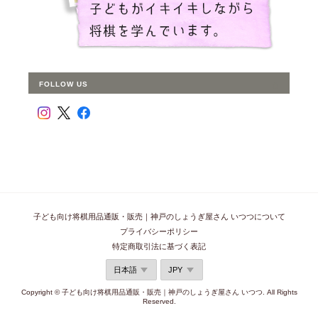
FOLLOW US
子ども向け将棋用品通販・販売｜神戸のしょうぎ屋さん いつつについて
プライバシーポリシー
特定商取引法に基づく表記
Copyright © 子ども向け将棋用品通販・販売｜神戸のしょうぎ屋さん いつつ. All Rights
Reserved.