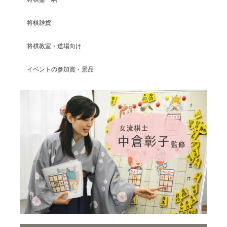
将棋雑貨
将棋教室・道場向け
イベントの参加賞・景品