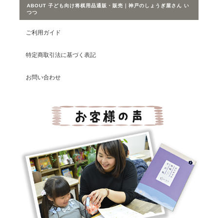
ABOUT 子ども向け将棋用品通販・販売｜神戸のしょうぎ屋さん い
つつ
ご利用ガイド
特定商取引法に基づく表記
お問い合わせ