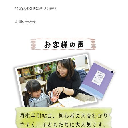
特定商取引法に基づく表記
お問い合わせ